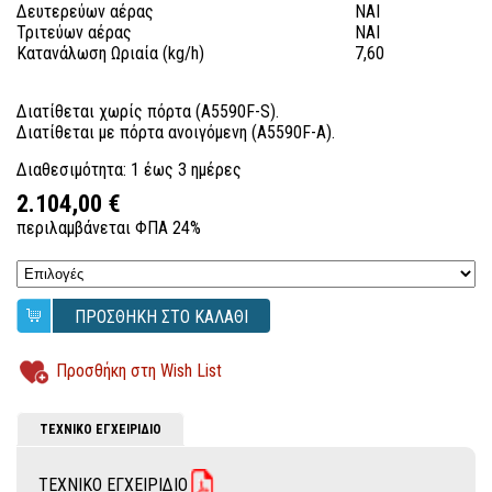
Δευτερεύων αέρας
ΝΑΙ
Τριτεύων αέρας
ΝΑΙ
Κατανάλωση Ωριαία (kg/h)
7,60
Διατίθεται χωρίς πόρτα (A5590F-S).
Διατίθεται με πόρτα ανοιγόμενη (A5590F-A).
Διαθεσιμότητα: 1 έως 3 ημέρες
2.104,00 €
περιλαμβάνεται ΦΠΑ 24%
ΠΡΟΣΘΗΚΗ ΣΤΟ ΚΑΛΑΘΙ
Προσθήκη στη Wish List
ΤΕΧΝΙΚΟ ΕΓΧΕΙΡΙΔΙΟ
ΤΕΧΝΙΚΟ ΕΓΧΕΙΡΙΔΙΟ