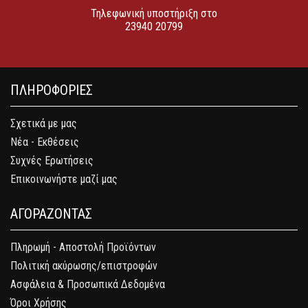
Τηλεφωνική υποστήριξη στο
23940 20799
ΠΛΗΡΟΦΟΡΙΕΣ
Σχετικά με μας
Νέα - Εκθέσεις
Συχνές Ερωτήσεις
Επικοινωνήστε μαζί μας
ΑΓΟΡΑΖΟΝΤΑΣ
Πληρωμή - Αποστολή Προϊόντων
Πολιτική ακύρωσης/επιστροφών
Ασφάλεια & Προσωπικά Δεδομένα
Όροι Χρήσης