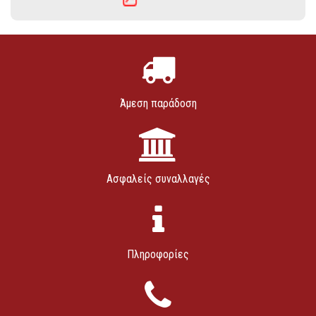
Άμεση παράδοση
Ασφαλείς συναλλαγές
Πληροφορίες