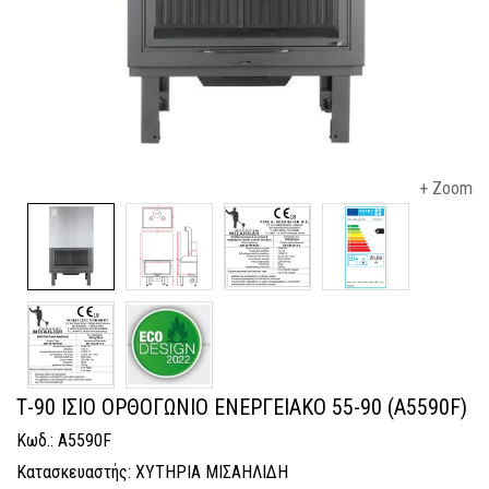
+ Zoom
Τ-90 ΙΣΙΟ ΟΡΘΟΓΩΝΙΟ ΕΝΕΡΓΕΙΑΚΟ 55-90 (A5590F)
Κωδ.: A5590F
Κατασκευαστής: ΧΥΤΗΡΙΑ ΜΙΣΑΗΛΙΔΗ