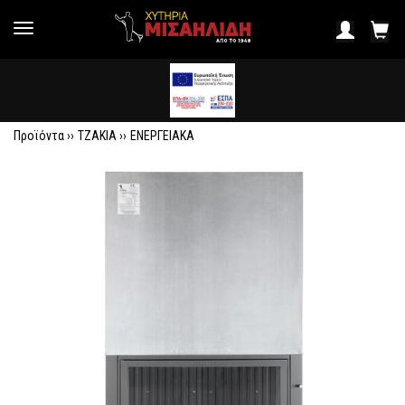
Προϊόντα ››
ΤΖΑΚΙΑ
››
ΕΝΕΡΓΕΙΑΚΑ