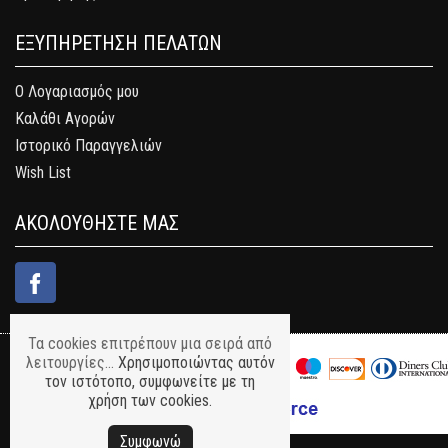
ΕΞΥΠΗΡΕΤΗΣΗ ΠΕΛΑΤΩΝ
Ο Λογαριασμός μου
Καλάθι Αγορών
Ιστορικό Παραγγελιών
Wish List
ΑΚΟΛΟΥΘΗΣΤΕ ΜΑΣ
Τα cookies επιτρέπουν μια σειρά από
λειτουργίες...
Χρησιμοποιώντας αυτόν
τον ιστότοπο, συμφωνείτε με τη
χρήση των cookies.
Συμφωνώ