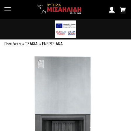
Προϊόντα ››
ΤΖΑΚΙΑ
››
ΕΝΕΡΓΕΙΑΚΑ