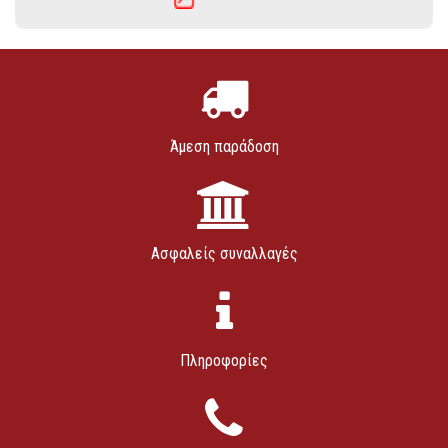
Άμεση παράδοση
Ασφαλείς συναλλαγές
Πληροφορίες