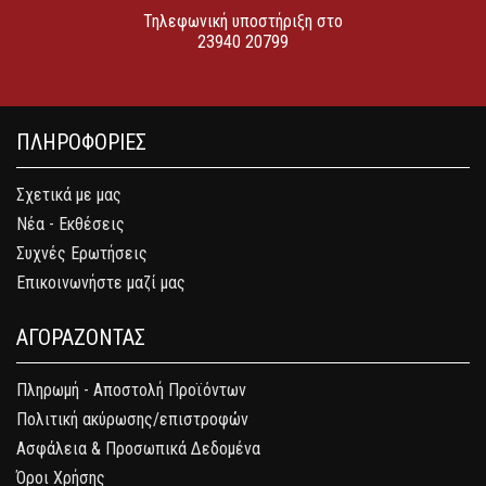
Τηλεφωνική υποστήριξη στο
23940 20799
ΠΛΗΡΟΦΟΡΙΕΣ
Σχετικά με μας
Νέα - Εκθέσεις
Συχνές Ερωτήσεις
Επικοινωνήστε μαζί μας
ΑΓΟΡΑΖΟΝΤΑΣ
Πληρωμή - Αποστολή Προϊόντων
Πολιτική ακύρωσης/επιστροφών
Ασφάλεια & Προσωπικά Δεδομένα
Όροι Χρήσης