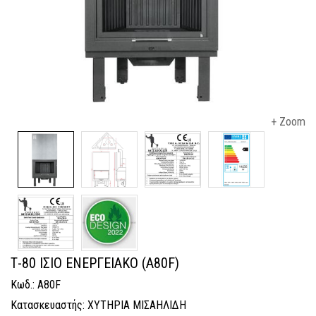
+ Zoom
Τ-80 ΙΣΙΟ ΕΝΕΡΓΕΙΑΚΟ (A80F)
Κωδ.: A80F
Κατασκευαστής: ΧΥΤΗΡΙΑ ΜΙΣΑΗΛΙΔΗ