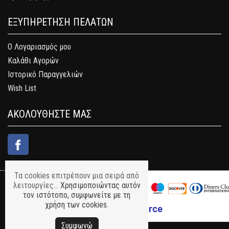
ΕΞΥΠΗΡΕΤΗΣΗ ΠΕΛΑΤΩΝ
Ο Λογαριασμός μου
Καλάθι Αγορών
Ιστορικό Παραγγελιών
Wish List
ΑΚΟΛΟΥΘΗΣΤΕ ΜΑΣ
Τα cookies επιτρέπουν μια σειρά από
λειτουργίες...
Χρησιμοποιώντας αυτόν
τον ιστότοπο, συμφωνείτε με τη
χρήση των cookies.
Συμφωνώ