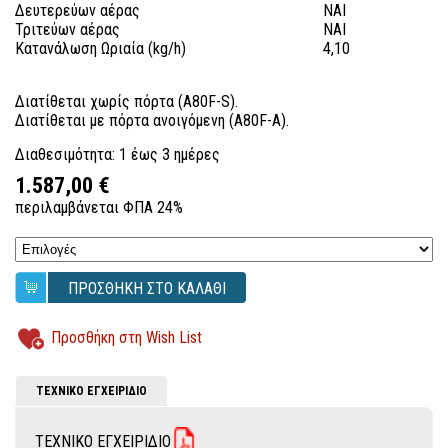
Δευτερεύων αέρας
ΝΑΙ
Τριτεύων αέρας
ΝΑΙ
Κατανάλωση Ωριαία (kg/h)
4,10
Διατίθεται χωρίς πόρτα (A80F-S).
Διατίθεται με πόρτα ανοιγόμενη (A80F-A).
Διαθεσιμότητα: 1 έως 3 ημέρες
1.587,00 €
περιλαμβάνεται ΦΠΑ 24%
ΠΡΟΣΘΗΚΗ ΣΤΟ ΚΑΛΑΘΙ
Προσθήκη στη Wish List
ΤΕΧΝΙΚΟ ΕΓΧΕΙΡΙΔΙΟ
ΤΕΧΝΙΚΟ ΕΓΧΕΙΡΙΔΙΟ