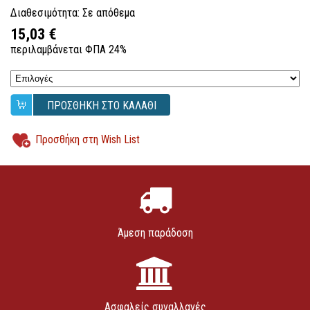
Διαθεσιμότητα: Σε απόθεμα
15,03 €
περιλαμβάνεται ΦΠΑ 24%
ΠΡΟΣΘΗΚΗ ΣΤΟ ΚΑΛΑΘΙ
Προσθήκη στη Wish List
Άμεση παράδοση
Ασφαλείς συναλλαγές