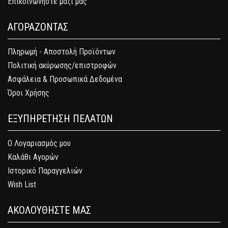
Επικοινωνήστε μαζί μας
ΑΓΟΡΑΖΟΝΤΑΣ
Πληρωμή - Αποστολή Προϊόντων
Πολιτική ακύρωσης/επιστροφών
Ασφάλεια & Προσωπικά Δεδομένα
Όροι Χρήσης
ΕΞΥΠΗΡΕΤΗΣΗ ΠΕΛΑΤΩΝ
Ο Λογαριασμός μου
Καλάθι Αγορών
Ιστορικό Παραγγελιών
Wish List
ΑΚΟΛΟΥΘΗΣΤΕ ΜΑΣ