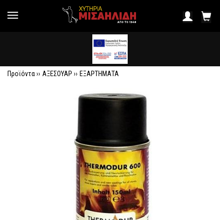
Προϊόντα ››
ΑΞΕΣΟΥΑΡ
››
ΕΞΑΡΤΗΜΑΤΑ