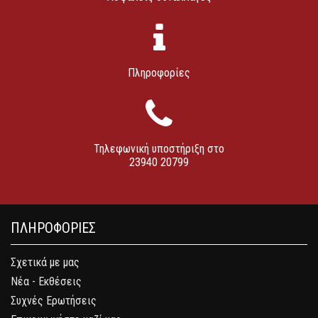
Πληροφορίες
Τηλεφωνική υποστήριξη στο
23940 20799
ΠΛΗΡΟΦΟΡΙΕΣ
Σχετικά με μας
Νέα - Εκθέσεις
Συχνές Ερωτήσεις