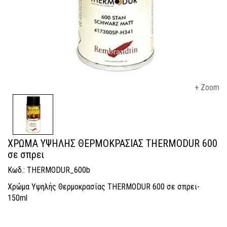
+ Zoom
ΧΡΩΜΑ ΥΨΗΛΗΣ ΘΕΡΜΟΚΡΑΣΙΑΣ THERMODUR 600
σε σπρει
Κωδ.: THERMODUR_600b
Χρώμα Υψηλής Θερμοκρασίας THERMODUR 600 σε σπρει-
150ml