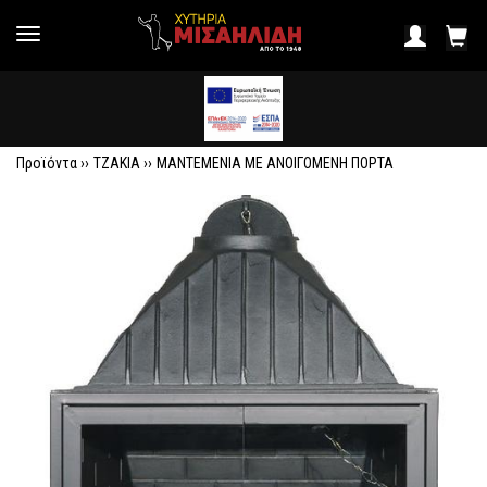
Προϊόντα ››
ΤΖΑΚΙΑ
››
ΜΑΝΤΕΜΕΝΙΑ ΜΕ ΑΝΟΙΓΟΜΕΝΗ ΠΟΡΤΑ