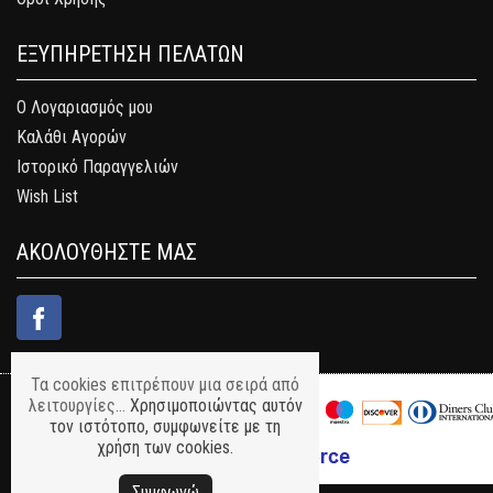
ΕΞΥΠΗΡΕΤΗΣΗ ΠΕΛΑΤΩΝ
Ο Λογαριασμός μου
Καλάθι Αγορών
Ιστορικό Παραγγελιών
Wish List
ΑΚΟΛΟΥΘΗΣΤΕ ΜΑΣ
Τα cookies επιτρέπουν μια σειρά από
λειτουργίες...
Χρησιμοποιώντας αυτόν
τον ιστότοπο, συμφωνείτε με τη
χρήση των cookies.
Συμφωνώ