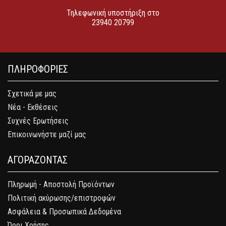
Τηλεφωνική υποστήριξη στο
23940 20799
ΠΛΗΡΟΦΟΡΙΕΣ
Σχετικά με μας
Νέα - Εκθέσεις
Συχνές Ερωτήσεις
Επικοινωνήστε μαζί μας
ΑΓΟΡΑΖΟΝΤΑΣ
Πληρωμή - Αποστολή Προϊόντων
Πολιτική ακύρωσης/επιστροφών
Ασφάλεια & Προσωπικά Δεδομένα
Όροι Χρήσης