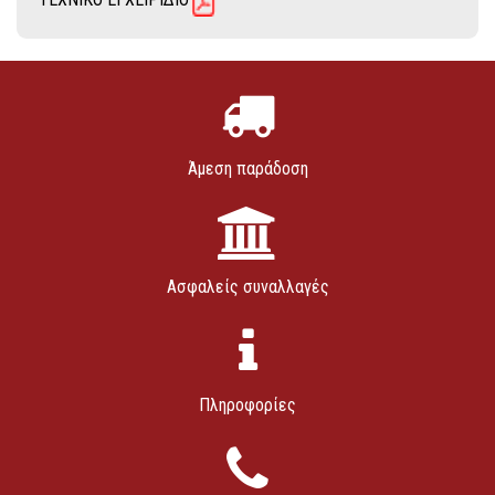
Άμεση παράδοση
Ασφαλείς συναλλαγές
Πληροφορίες