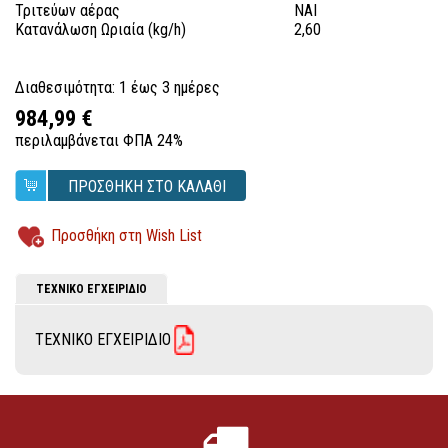
Τριτεύων αέρας
ΝΑΙ
Κατανάλωση Ωριαία (kg/h)
2,60
Διαθεσιμότητα: 1 έως 3 ημέρες
984,99 €
περιλαμβάνεται ΦΠΑ 24%
ΠΡΟΣΘΗΚΗ ΣΤΟ ΚΑΛΑΘΙ
Προσθήκη στη Wish List
ΤΕΧΝΙΚΟ ΕΓΧΕΙΡΙΔΙΟ
ΤΕΧΝΙΚΟ ΕΓΧΕΙΡΙΔΙΟ