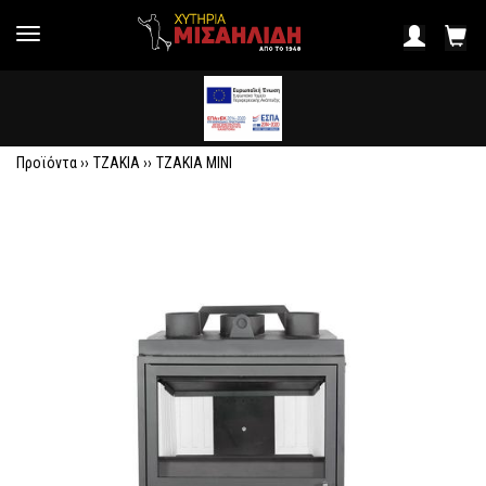
Προϊόντα ››
ΤΖΑΚΙΑ
››
ΤΖΑΚΙΑ ΜΙΝΙ