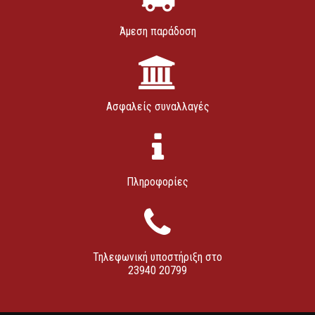
Άμεση παράδοση
Ασφαλείς συναλλαγές
Πληροφορίες
Τηλεφωνική υποστήριξη στο
23940 20799