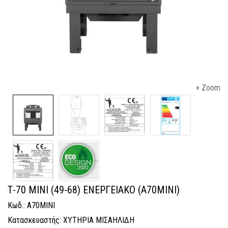
+ Zoom
Τ-70 ΜΙΝΙ (49-68) ΕΝΕΡΓΕΙΑΚΟ (A70MINI)
Κωδ.: A70MINI
Κατασκευαστής: ΧΥΤΗΡΙΑ ΜΙΣΑΗΛΙΔΗ