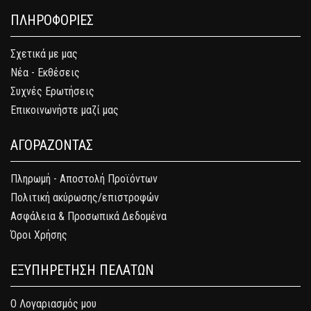
ΠΛΗΡΟΦΟΡΙΕΣ
Σχετικά με μας
Νέα - Εκθέσεις
Συχνές Ερωτήσεις
Επικοινωνήστε μαζί μας
ΑΓΟΡΑΖΟΝΤΑΣ
Πληρωμή - Αποστολή Προϊόντων
Πολιτική ακύρωσης/επιστροφών
Ασφάλεια & Προσωπικά Δεδομένα
Όροι Χρήσης
ΕΞΥΠΗΡΕΤΗΣΗ ΠΕΛΑΤΩΝ
Ο Λογαριασμός μου