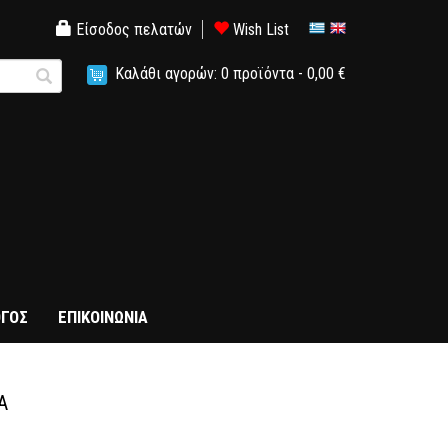
Είσοδος πελατών
Wish List
Καλάθι αγορών:
0
προϊόντα -
0,00 €
ΓΟΣ
ΕΠΙΚΟΙΝΩΝΙΑ
Α