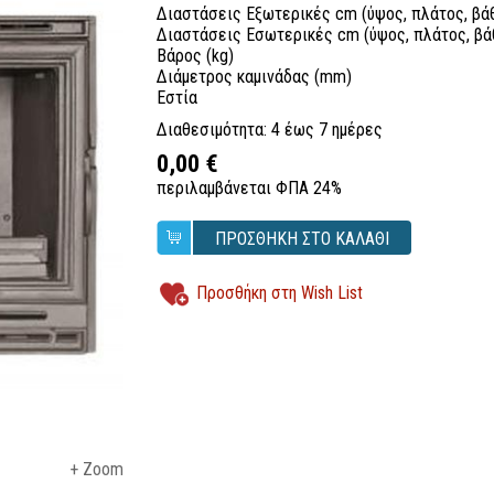
Διαστάσεις Εξωτερικές cm (ύψος, πλάτος, βά
Διαστάσεις Εσωτερικές cm (ύψος, πλάτος, βά
Βάρος (kg)
Διάμετρος καμινάδας (mm)
Εστία
Διαθεσιμότητα: 4 έως 7 ημέρες
0,00 €
περιλαμβάνεται ΦΠΑ 24%
ΠΡΟΣΘΗΚΗ ΣΤΟ ΚΑΛΑΘΙ
Προσθήκη στη Wish List
+ Zoom