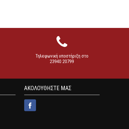
Τηλεφωνική υποστήριξη στο
23940 20799
ΑΚΟΛΟΥΘΗΣΤΕ ΜΑΣ