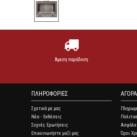
Άμεση παράδοση
ΠΛΗΡΟΦΟΡΙΕΣ
ΑΓΟΡ
Σχετικά με μας
Πληρωμή
Νέα - Εκθέσεις
Πολιτικ
Συχνές Ερωτήσεις
Ασφάλε
Επικοινωνήστε μαζί μας
Όροι Χρ