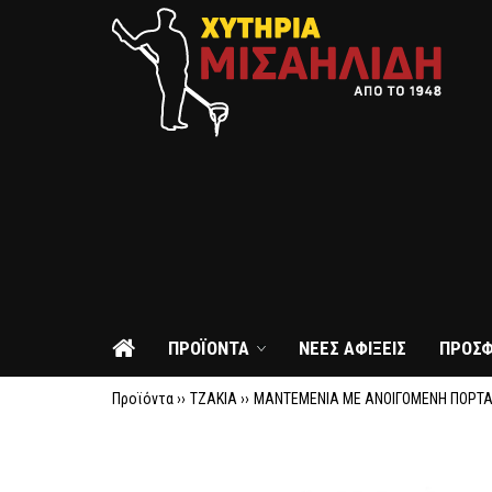
ΠΡΟΪΟΝΤΑ
ΝΕΕΣ ΑΦΙΞΕΙΣ
ΠΡΟΣ
Προϊόντα ››
ΤΖΑΚΙΑ
››
ΜΑΝΤΕΜΕΝΙΑ ΜΕ ΑΝΟΙΓΟΜΕΝΗ ΠΟΡΤ