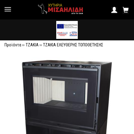
Προϊόντα ››
ΤΖΑΚΙΑ
››
ΤΖΑΚΙΑ ΕΛΕΥΘΕΡΗΣ ΤΟΠΟΘΕΤΗΣΗΣ