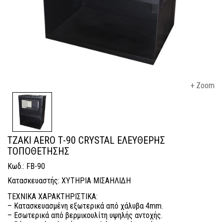
+ Zoom
ΤΖΑΚΙ AERO Τ-90 CRYSTAL ΕΛΕΥΘΕΡΗΣ
ΤΟΠΟΘΕΤΗΣΗΣ
Κωδ.: FB-90
Κατασκευαστής: ΧΥΤΗΡΙΑ ΜΙΣΑΗΛΙΔΗ
ΤΕΧΝΙΚΑ ΧΑΡΑΚΤΗΡΙΣΤΙΚΑ:
– Κατασκευασμένη εξωτερικά από χάλυβα 4mm.
– Εσωτερικά από βερμικουλίτη υψηλής αντοχής.