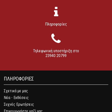
Πληροφορίες
Τηλεφωνική υποστήριξη στο
23940 20799
ΠΛΗΡΟΦΟΡΙΕΣ
Σχετικά με μας
Νέα - Εκθέσεις
Συχνές Ερωτήσεις
Επικοινωνήστε μαζί μας