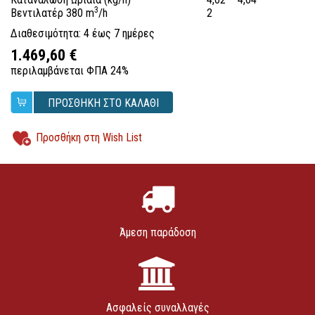
3
Βεντιλατέρ 380 m
/h
2
Διαθεσιμότητα: 4 έως 7 ημέρες
1.469,60 €
περιλαμβάνεται ΦΠΑ 24%
ΠΡΟΣΘΗΚΗ ΣΤΟ ΚΑΛΑΘΙ
Προσθήκη στη Wish List
Άμεση παράδοση
Ασφαλείς συναλλαγές