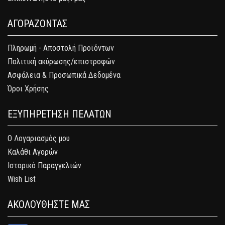
ΑΓΟΡΑΖΟΝΤΑΣ
Πληρωμή - Αποστολή Προϊόντων
Πολιτική ακύρωσης/επιστροφών
Ασφάλεια & Προσωπικά Δεδομένα
Όροι Χρήσης
ΕΞΥΠΗΡΕΤΗΣΗ ΠΕΛΑΤΩΝ
Ο Λογαριασμός μου
Καλάθι Αγορών
Ιστορικό Παραγγελιών
Wish List
ΑΚΟΛΟΥΘΗΣΤΕ ΜΑΣ