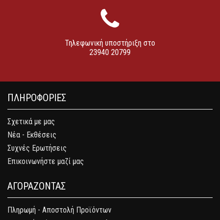
Τηλεφωνική υποστήριξη στο
23940 20799
ΠΛΗΡΟΦΟΡΙΕΣ
Σχετικά με μας
Νέα - Εκθέσεις
Συχνές Ερωτήσεις
Επικοινωνήστε μαζί μας
ΑΓΟΡΑΖΟΝΤΑΣ
Πληρωμή - Αποστολή Προϊόντων