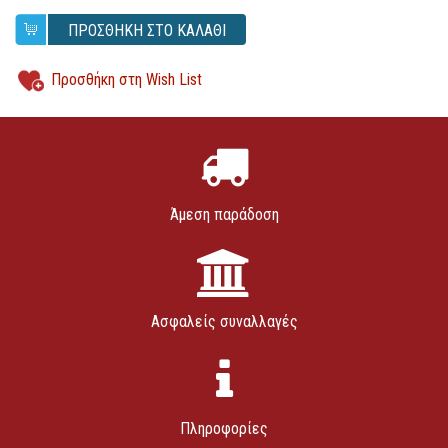
ΠΡΟΣΘΗΚΗ ΣΤΟ ΚΑΛΑΘΙ
Προσθήκη στη Wish List
Άμεση παράδοση
Ασφαλείς συναλλαγές
Πληροφορίες