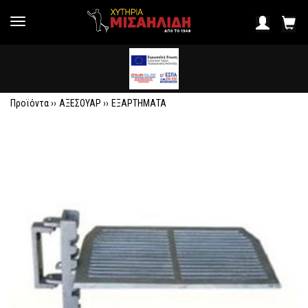
Προϊόντα ››
ΑΞΕΣΟΥΑΡ
››
ΕΞΑΡΤΗΜΑΤΑ