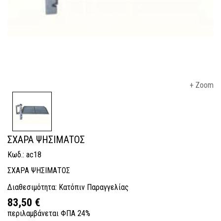
+ Zoom
ΣΧΑΡΑ ΨΗΣΙΜΑΤΟΣ
Κωδ.: ac18
ΣΧΑΡΑ ΨΗΣΙΜΑΤΟΣ
Διαθεσιμότητα: Κατόπιν Παραγγελίας
83,50 €
περιλαμβάνεται ΦΠΑ 24%