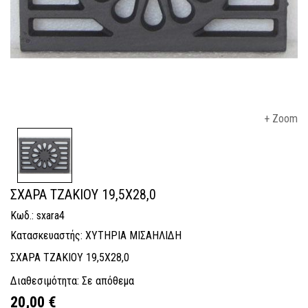
+ Zoom
ΣΧΑΡΑ ΤΖΑΚΙΟΥ 19,5X28,0
Κωδ.: sxara4
Κατασκευαστής: ΧΥΤΗΡΙΑ ΜΙΣΑΗΛΙΔΗ
ΣΧΑΡΑ ΤΖΑΚΙΟΥ 19,5X28,0
Διαθεσιμότητα: Σε απόθεμα
20,00 €