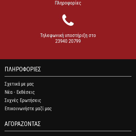
Πληροφορίες
Τηλεφωνική υποστήριξη στο
23940 20799
ΠΛΗΡΟΦΟΡΙΕΣ
Σχετικά με μας
Νέα - Εκθέσεις
Συχνές Ερωτήσεις
Επικοινωνήστε μαζί μας
ΑΓΟΡΑΖΟΝΤΑΣ