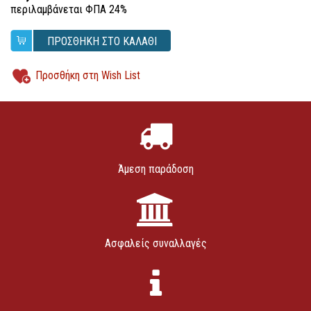
περιλαμβάνεται ΦΠΑ 24%
ΠΡΟΣΘΗΚΗ ΣΤΟ ΚΑΛΑΘΙ
Προσθήκη στη Wish List
Άμεση παράδοση
Ασφαλείς συναλλαγές