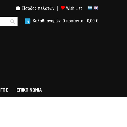
Είσοδος πελατών
Wish List
Καλάθι αγορών:
0
προϊόντα -
0,00 €
ΓΟΣ
ΕΠΙΚΟΙΝΩΝΙΑ