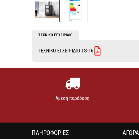
ΤΕΧΝΙΚΟ ΕΓΧΕΙΡΙΔΙΟ
ΤΕΧΝΙΚΟ ΕΓΧΕΙΡΙΔΙΟ ΤS-16
Άμεση παράδοση
ΠΛΗΡΟΦΟΡΙΕΣ
ΑΓΟΡ