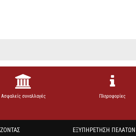
Ασφαλείς συναλλαγές
Πληροφορίες
ΑΖΟΝΤΑΣ
ΕΞΥΠΗΡΕΤΗΣΗ ΠΕΛΑΤΩΝ