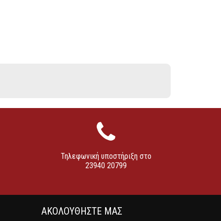
Τηλεφωνική υποστήριξη στο
23940 20799
ΑΚΟΛΟΥΘΗΣΤΕ ΜΑΣ