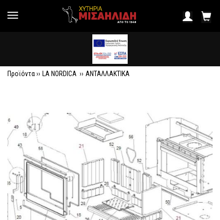
Προϊόντα ››
LA NORDICA
››
ΑΝΤΑΛΛΑΚΤΙΚΑ