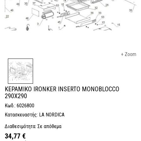
+ Zoom
ΚΕΡΑΜΙΚΟ IRONKER INSERTO MONOBLOCCO
290X290
Κωδ.: 6026800
Κατασκευαστής: LA NORDICA
Διαθεσιμότητα: Σε απόθεμα
34,77 €