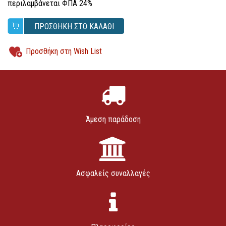
περιλαμβάνεται ΦΠΑ 24%
ΠΡΟΣΘΗΚΗ ΣΤΟ ΚΑΛΑΘΙ
Προσθήκη στη Wish List
Άμεση παράδοση
Ασφαλείς συναλλαγές