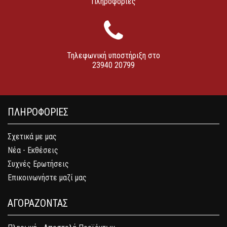
Πληροφορίες
Τηλεφωνική υποστήριξη στο
23940 20799
ΠΛΗΡΟΦΟΡΙΕΣ
Σχετικά με μας
Νέα - Εκθέσεις
Συχνές Ερωτήσεις
Επικοινωνήστε μαζί μας
ΑΓΟΡΑΖΟΝΤΑΣ