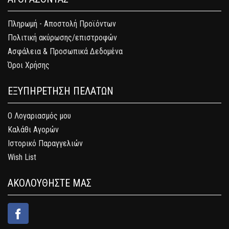
Πληρωμή - Αποστολή Προϊόντων
Πολιτική ακύρωσης/επιστροφών
Ασφάλεια & Προσωπικά Δεδομένα
Όροι Χρήσης
ΕΞΥΠΗΡΕΤΗΣΗ ΠΕΛΑΤΩΝ
Ο Λογαριασμός μου
Καλάθι Αγορών
Ιστορικό Παραγγελιών
Wish List
ΑΚΟΛΟΥΘΗΣΤΕ ΜΑΣ