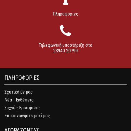
Πληροφορίες
Τηλεφωνική υποστήριξη στο
23940 20799
ΠΛΗΡΟΦΟΡΙΕΣ
Σχετικά με μας
Νέα - Εκθέσεις
Συχνές Ερωτήσεις
Επικοινωνήστε μαζί μας
ΑΓΟΡΑΖΟΝΤΑΣ