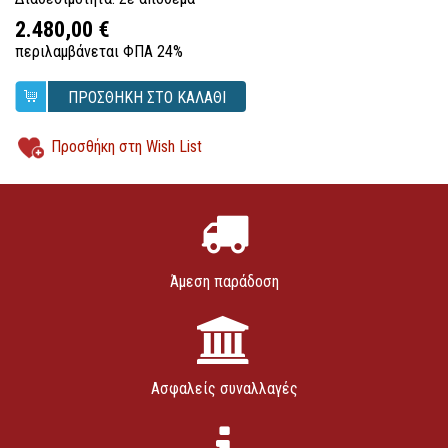
2.480,00 €
περιλαμβάνεται ΦΠΑ 24%
ΠΡΟΣΘΗΚΗ ΣΤΟ ΚΑΛΑΘΙ
Προσθήκη στη Wish List
Άμεση παράδοση
Ασφαλείς συναλλαγές