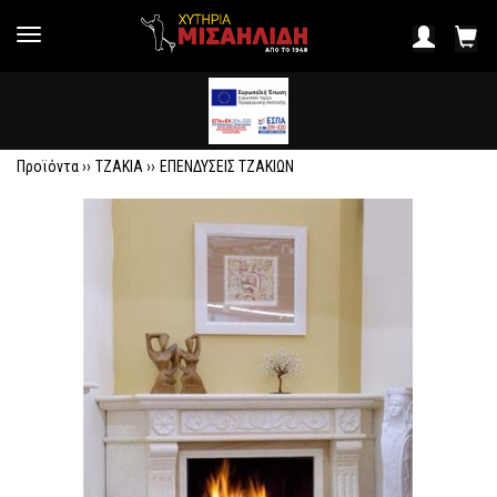
Προϊόντα ››
ΤΖΑΚΙΑ
››
ΕΠΕΝΔΥΣΕΙΣ ΤΖΑΚΙΩΝ