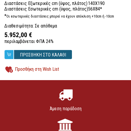
Διαστάσεις Εξωτερικές cm (ύψος, πλάτος)
140X190
Διαστάσεις Εσωτερικές cm (ύψος, πλάτος)
56X84*
*
Οι εσωτερικές διαστάσεις μπορεί να έχουν απόκλιση +10cm ή -10cm
Διαθεσιμότητα: Σε απόθεμα
5.952,00 €
περιλαμβάνεται ΦΠΑ 24%
ΠΡΟΣΘΗΚΗ ΣΤΟ ΚΑΛΑΘΙ
Προσθήκη στη Wish List
Άμεση παράδοση