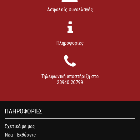
Ασφαλείς συναλλαγές
Πληροφορίες
Τηλεφωνική υποστήριξη στο
23940 20799
ΠΛΗΡΟΦΟΡΙΕΣ
Σχετικά με μας
Νέα - Εκθέσεις