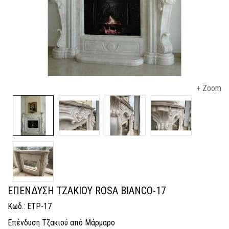
+ Zoom
ΕΠΕΝΔΥΣΗ ΤΖΑΚΙΟΥ ROSA BIANCO-17
Κωδ.: ETP-17
Επένδυση Τζακιού από Μάρμαρο