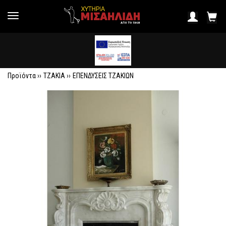
Προϊόντα ››
ΤΖΑΚΙΑ
››
ΕΠΕΝΔΥΣΕΙΣ ΤΖΑΚΙΩΝ