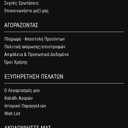
Συχνές Ερωτήσεις
Επικοινωνήστε μαζί μας
ΑΓΟΡΑΖΟΝΤΑΣ
Πληρωμή - Αποστολή Προϊόντων
Πολιτική ακύρωσης/επιστροφών
Ασφάλεια & Προσωπικά Δεδομένα
Όροι Χρήσης
ΕΞΥΠΗΡΕΤΗΣΗ ΠΕΛΑΤΩΝ
Ο Λογαριασμός μου
Καλάθι Αγορών
Ιστορικό Παραγγελιών
Wish List