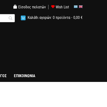
Είσοδος πελατών
Wish List
Καλάθι αγορών:
0
προϊόντα -
0,00 €
ΓΟΣ
ΕΠΙΚΟΙΝΩΝΙΑ