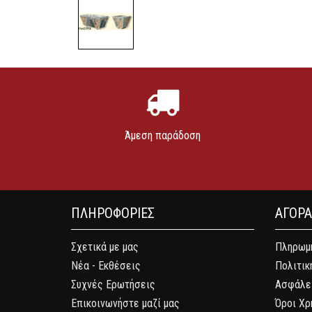
Άμεση παράδοση
ΠΛΗΡΟΦΟΡΙΕΣ
ΑΓΟΡ
Σχετικά με μας
Πληρωμή
Νέα - Εκθέσεις
Πολιτικ
Συχνές Ερωτήσεις
Ασφάλε
Επικοινωνήστε μαζί μας
Όροι Χρ