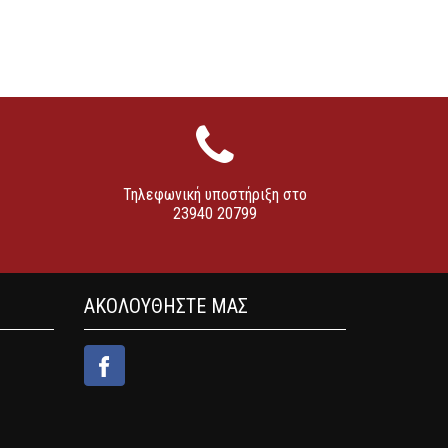
Τηλεφωνική υποστήριξη στο
23940 20799
ΑΚΟΛΟΥΘΗΣΤΕ ΜΑΣ