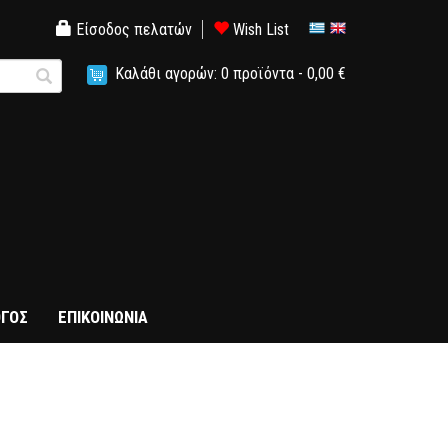
Είσοδος πελατών
Wish List
Καλάθι αγορών:
0
προϊόντα -
0,00 €
ΓΟΣ
ΕΠΙΚΟΙΝΩΝΙΑ