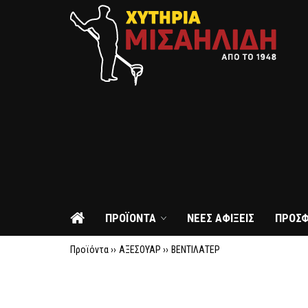
ΠΡΟΪΟΝΤΑ
ΝΕΕΣ ΑΦΙΞΕΙΣ
ΠΡΟΣ
Προϊόντα ››
ΑΞΕΣΟΥΑΡ
››
ΒΕΝΤΙΛΑΤΕΡ