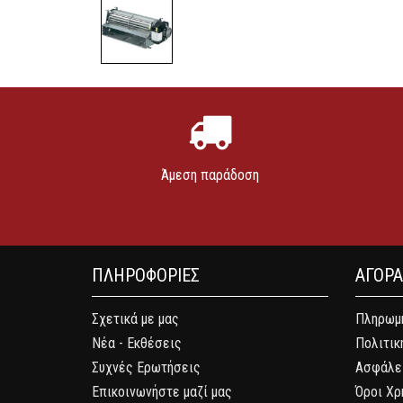
Άμεση παράδοση
ΠΛΗΡΟΦΟΡΙΕΣ
ΑΓΟΡ
Σχετικά με μας
Πληρωμή
Νέα - Εκθέσεις
Πολιτικ
Συχνές Ερωτήσεις
Ασφάλε
Επικοινωνήστε μαζί μας
Όροι Χρ