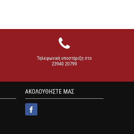
Τηλεφωνική υποστήριξη στο
23940 20799
ΑΚΟΛΟΥΘΗΣΤΕ ΜΑΣ